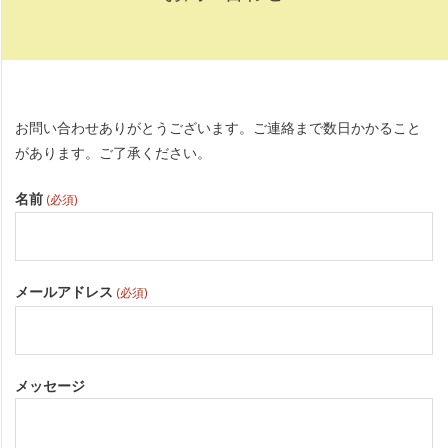
お問い合わせありがとうございます。ご連絡まで数日かかること
お
があります。ご了承ください。
問
名前
(必須)
い
合
わ
メールアドレス
(必須)
せ
メッセージ